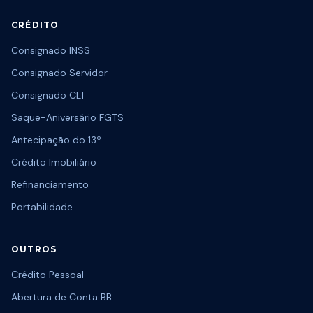
CRÉDITO
Consignado INSS
Consignado Servidor
Consignado CLT
Saque-Aniversário FGTS
Antecipação do 13º
Crédito Imobiliário
Refinanciamento
Portabilidade
OUTROS
Crédito Pessoal
Abertura de Conta BB