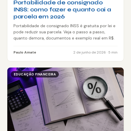
Portabilidade de consignado
INSS: como fazer e quanto cai a
parcela em 2026
Portabilidade de consignado INSS é gratuita por lei e
pode reduzir sua parcela. Veja o passo a passo,
quanto demora, documentos e exemplo real em R$.
Paulo Amate
2 de junho de 2026 · 5 min
EDUCAÇÃO FINANCEIRA