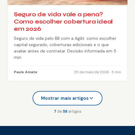
Seguro de vida vale a pena?
Como escolher cobertura ideal
em 2026
Seguro de vida pelo BB com a Agilit: como escolher
capital segurado, coberturas adicionais e o que
avaliar antes de contratar. Decisão informada em 5
min.
Paulo Amate
25 de maio de 2026 · 5 min
Mostrar mais artigos
7
de
58
artigos