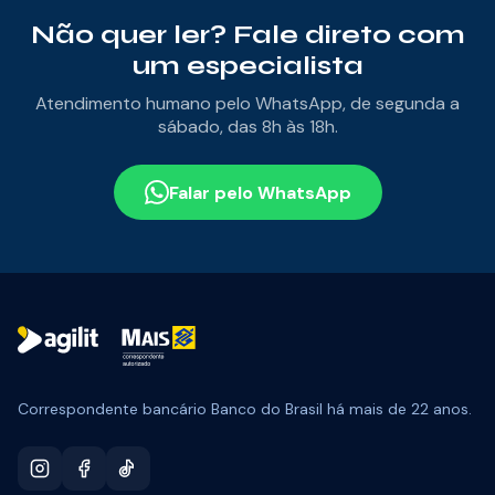
Não quer ler? Fale direto com
um especialista
Atendimento humano pelo WhatsApp, de segunda a
sábado, das 8h às 18h.
Falar pelo WhatsApp
Correspondente bancário Banco do Brasil há mais de 22 anos.