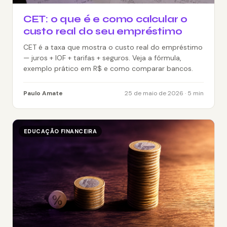
CET: o que é e como calcular o
custo real do seu empréstimo
CET é a taxa que mostra o custo real do empréstimo
— juros + IOF + tarifas + seguros. Veja a fórmula,
exemplo prático em R$ e como comparar bancos.
Paulo Amate
25 de maio de 2026 · 5 min
EDUCAÇÃO FINANCEIRA