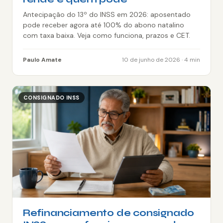
Antecipação do 13º do INSS em 2026: aposentado
pode receber agora até 100% do abono natalino
com taxa baixa. Veja como funciona, prazos e CET.
Paulo Amate
10 de junho de 2026 · 4 min
CONSIGNADO INSS
Refinanciamento de consignado