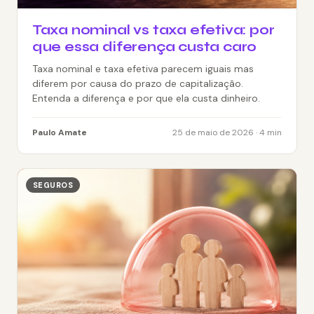
Taxa nominal vs taxa efetiva: por
que essa diferença custa caro
Taxa nominal e taxa efetiva parecem iguais mas
diferem por causa do prazo de capitalização.
Entenda a diferença e por que ela custa dinheiro.
Paulo Amate
25 de maio de 2026 · 4 min
SEGUROS