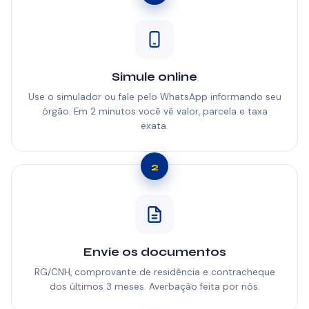
Simule online
Use o simulador ou fale pelo WhatsApp informando seu
órgão. Em 2 minutos você vê valor, parcela e taxa
exata.
2
Envie os documentos
RG/CNH, comprovante de residência e contracheque
dos últimos 3 meses. Averbação feita por nós.