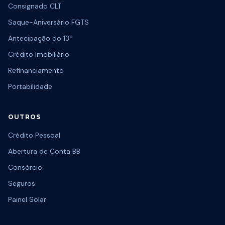
Consignado CLT
Saque-Aniversário FGTS
Antecipação do 13º
Crédito Imobiliário
Refinanciamento
Portabilidade
OUTROS
Crédito Pessoal
Abertura de Conta BB
Consórcio
Seguros
Painel Solar