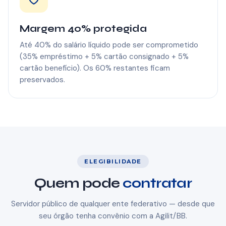
Margem 40% protegida
Até 40% do salário líquido pode ser comprometido
(35% empréstimo + 5% cartão consignado + 5%
cartão benefício). Os 60% restantes ficam
preservados.
ELEGIBILIDADE
Quem pode
contratar
Servidor público de qualquer ente federativo — desde que
seu órgão tenha convênio com a Agilit/BB.