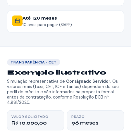
Até 120 meses
10 anos para pagar (SIAPE)
TRANSPARÊNCIA · CET
Exemplo ilustrativo
Simulação representativa de
Consignado Servidor
. Os
valores reais (taxa, CET, IOF e tarifas) dependem do seu
perfil de crédito e são informados na proposta formal
antes da contratação, conforme Resolução BCB nº
4.881/2020.
VALOR SOLICITADO
PRAZO
R$ 10.000,00
96 meses