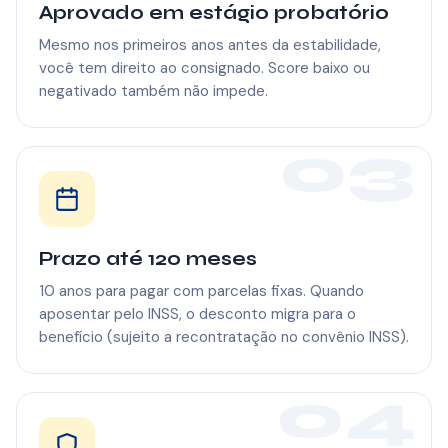
Aprovado em estágio probatório
Mesmo nos primeiros anos antes da estabilidade,
você tem direito ao consignado. Score baixo ou
negativado também não impede.
03
Prazo até 120 meses
10 anos para pagar com parcelas fixas. Quando
aposentar pelo INSS, o desconto migra para o
benefício (sujeito a recontratação no convênio INSS).
04