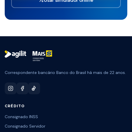
Usar simulador online
Correspondente bancário Banco do Brasil há mais de 22 anos.
CRÉDITO
Consignado INSS
Consignado Servidor