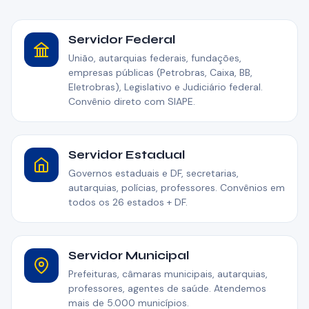
Servidor Federal
União, autarquias federais, fundações,
empresas públicas (Petrobras, Caixa, BB,
Eletrobras), Legislativo e Judiciário federal.
Convênio direto com SIAPE.
Servidor Estadual
Governos estaduais e DF, secretarias,
autarquias, polícias, professores. Convênios em
todos os 26 estados + DF.
Servidor Municipal
Prefeituras, câmaras municipais, autarquias,
professores, agentes de saúde. Atendemos
mais de 5.000 municípios.