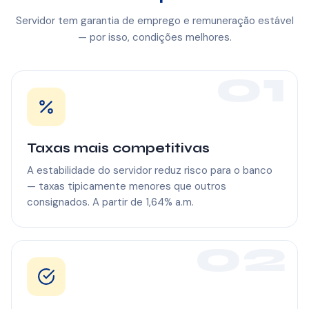
Servidor tem garantia de emprego e remuneração estável
— por isso, condições melhores.
01
Taxas mais competitivas
A estabilidade do servidor reduz risco para o banco
— taxas tipicamente menores que outros
consignados. A partir de 1,64% a.m.
02