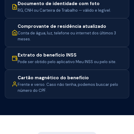
Documento de identidade com foto
RG, CNH ou Carteira de Trabalho — válido e legível.
Comprovante de residência atualizado
Conta de água, luz, telefone ou internet dos últimos 3
meses.
Extrato do benefício INSS
Pode ser obtido pelo aplicativo Meu INSS ou pelo site.
Cartão magnético do benefício
Frente e verso. Caso não tenha, podemos buscar pelo
número do CPF.