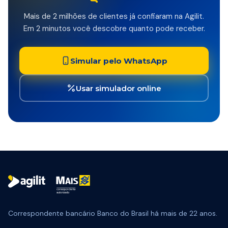
Mais de 2 milhões de clientes já confiaram na Agilit.
Em 2 minutos você descobre quanto pode receber.
Simular pelo WhatsApp
Usar simulador online
Correspondente bancário Banco do Brasil há mais de 22 anos.