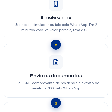
Simule online
Use nosso simulador ou fale pelo WhatsApp. Em 2
minutos você vê valor, parcela, taxa e CET.
2
Envie os documentos
RG ou CNH, comprovante de residência e extrato do
benefício INSS pelo WhatsApp.
3