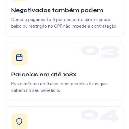
Negativados também podem
Como o pagamento é por desconto direto, score
baixo ou restrição no CPF não impede a contratação.
03
Parcelas em até 108x
Prazo máximo de 9 anos com parcelas fixas que
cabem no seu benefício.
04