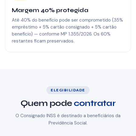
Margem 40% protegida
Até 40% do benefício pode ser comprometido (35%
empréstimo + 5% cartão consignado + 5% cartão
benefício) — conforme MP 1.355/2026. Os 60%
restantes ficam preservados.
ELEGIBILIDADE
Quem pode
contratar
O Consignado INSS é destinado a beneficiários da
Previdência Social.