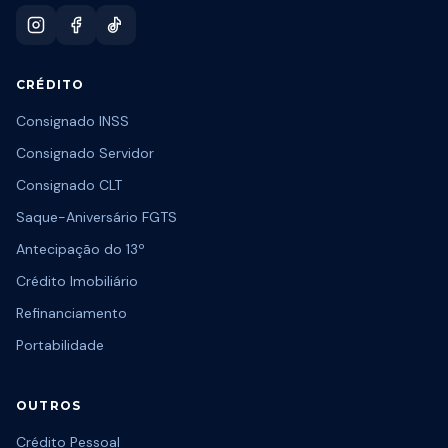
CRÉDITO
Consignado INSS
Consignado Servidor
Consignado CLT
Saque-Aniversário FGTS
Antecipação do 13º
Crédito Imobiliário
Refinanciamento
Portabilidade
OUTROS
Crédito Pessoal