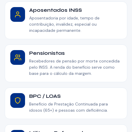
Aposentados INSS
Aposentadoria por idade, tempo de
contribuição, invalidez, especial ou
incapacidade permanente.
Pensionistas
Recebedores de pensão por morte concedida
pelo INSS. A renda do benefício serve como
base para o cálculo da margem.
BPC / LOAS
Benefício de Prestação Continuada para
idosos (65+) e pessoas com deficiência.