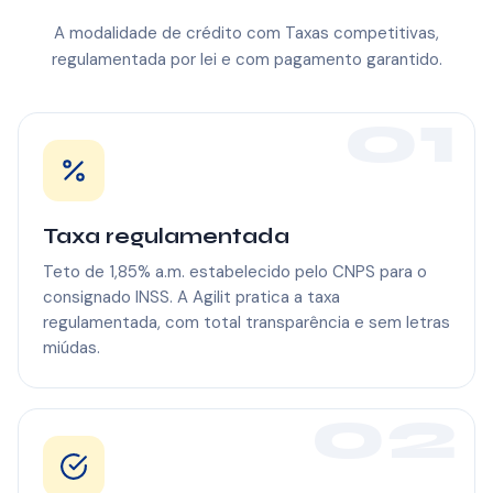
A modalidade de crédito com Taxas competitivas,
regulamentada por lei e com pagamento garantido.
01
Taxa regulamentada
Teto de 1,85% a.m. estabelecido pelo CNPS para o
consignado INSS. A Agilit pratica a taxa
regulamentada, com total transparência e sem letras
miúdas.
02