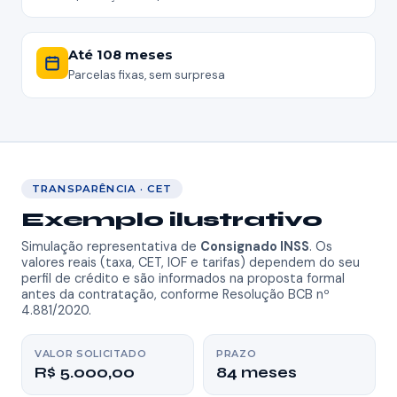
Até 108 meses
Parcelas fixas, sem surpresa
TRANSPARÊNCIA · CET
Exemplo ilustrativo
Simulação representativa de
Consignado INSS
. Os
valores reais (taxa, CET, IOF e tarifas) dependem do seu
perfil de crédito e são informados na proposta formal
antes da contratação, conforme Resolução BCB nº
4.881/2020.
VALOR SOLICITADO
PRAZO
R$ 5.000,00
84 meses