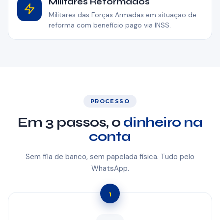
Militares Reformados
Militares das Forças Armadas em situação de
reforma com benefício pago via INSS.
PROCESSO
Em 3 passos, o
dinheiro na
conta
Sem fila de banco, sem papelada física. Tudo pelo
WhatsApp.
1