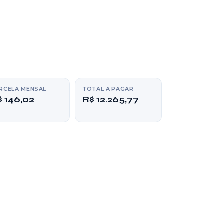
RCELA MENSAL
TOTAL A PAGAR
$ 146,02
R$ 12.265,77