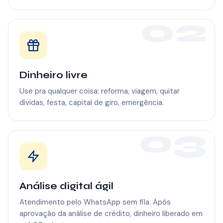
02
Dinheiro livre
Use pra qualquer coisa: reforma, viagem, quitar
dívidas, festa, capital de giro, emergência.
03
Análise digital ágil
Atendimento pelo WhatsApp sem fila. Após
aprovação da análise de crédito, dinheiro liberado em