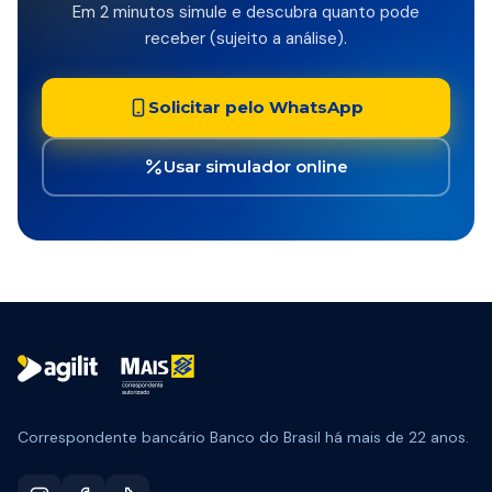
Em 2 minutos simule e descubra quanto pode
receber (sujeito a análise).
Solicitar pelo WhatsApp
Usar simulador online
Correspondente bancário Banco do Brasil há mais de 22 anos.