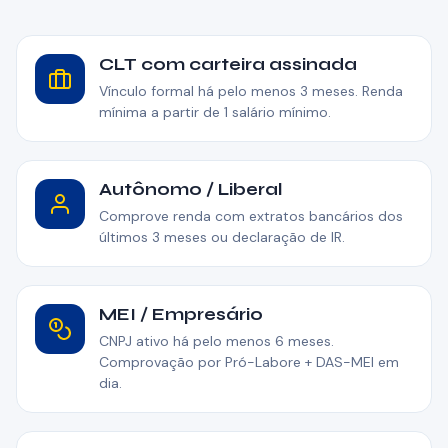
CLT com carteira assinada
Vínculo formal há pelo menos 3 meses. Renda
mínima a partir de 1 salário mínimo.
Autônomo / Liberal
Comprove renda com extratos bancários dos
últimos 3 meses ou declaração de IR.
MEI / Empresário
CNPJ ativo há pelo menos 6 meses.
Comprovação por Pró-Labore + DAS-MEI em
dia.