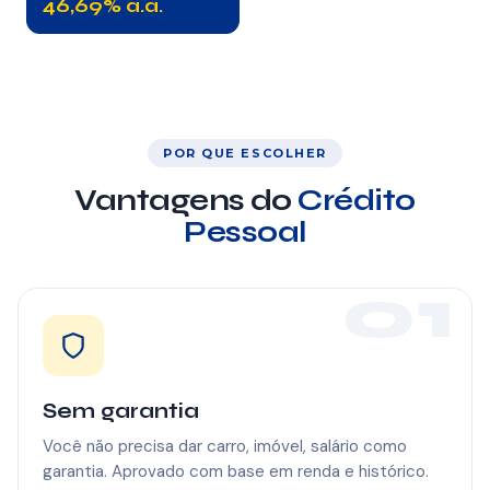
46,69% a.a.
POR QUE ESCOLHER
Vantagens do
Crédito
Pessoal
01
Sem garantia
Você não precisa dar carro, imóvel, salário como
garantia. Aprovado com base em renda e histórico.