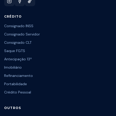
CRÉDITO
Consignado INSS
Consignado Servidor
Consignado CLT
Saque FGTS
Antecipação 13º
Imobiliário
Refinanciamento
Portabilidade
Crédito Pessoal
OUTROS