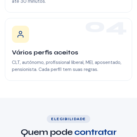
até 30 minutos.
04
Vários perfis aceitos
CLT, autônomo, profissional liberal, MEI, aposentado,
pensionista. Cada perfil tem suas regras.
ELEGIBILIDADE
Quem pode
contratar