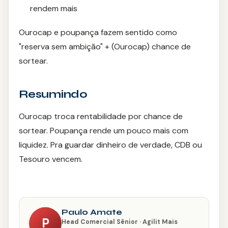
rendem mais
Ourocap e poupança fazem sentido como
"reserva sem ambição" + (Ourocap) chance de
sortear.
Resumindo
Ourocap troca rentabilidade por chance de
sortear. Poupança rende um pouco mais com
liquidez. Pra guardar dinheiro de verdade, CDB ou
Tesouro vencem.
Paulo Amate
P
Head Comercial Sênior · Agilit Mais