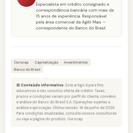
Especialista em crédito consignado e
correspondência bancária com mais de
15 anos de experiência. Responsável
pela área comercial da Agilit Mais —
correspondente do Banco do Brasil.
Ourocap
Capitalização
Investimentos
Banco do Brasil
⚖️ Conteúdo informativo.
Este artigo é para fins
educativos e não constitui oferta de crédito. Taxas,
prazos e condições variam por perfil do cliente, convênio
e análise do Banco do Brasil S.A. Operações sujeitas a
análise e aprovação. Última revisão: 16 de junho de 2026.
Para condições atualizadas, consulte nossos consultores
ou veja a página do produto:
Ourocap
.