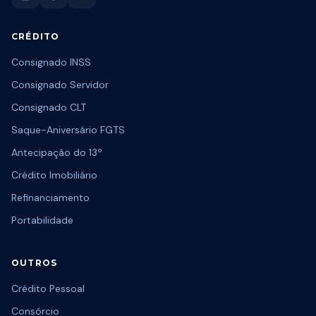
CRÉDITO
Consignado INSS
Consignado Servidor
Consignado CLT
Saque-Aniversário FGTS
Antecipação do 13º
Crédito Imobiliário
Refinanciamento
Portabilidade
OUTROS
Crédito Pessoal
Consórcio