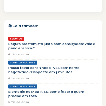
📚 Leia também
SEGUROS
Seguro prestamista junto com consignado: vale a
pena em 2026?
4 min de leitura
CONSIGNADO INSS
Posso fazer consignado INSS com nome
negativado? Resposta em 3 minutos
4 min de leitura
CONSIGNADO INSS
Biometria no Meu INSS: como fazer e quem
precisa em 2026
5 min de leitura