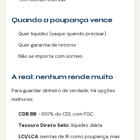
Quando a poupança vence
Quer liquidez (saque quando precisar)
Quer garantia de retorno
Não se importa com sorteio
A real: nenhum rende muito
Para guardar dinheiro de verdade, há opções
melhores:
CDB BB
: ~100% do CDI, com FGC
Tesouro Direto Selic
: liquidez diária
LCI/LCA
: isentas de IR como poupança, mas