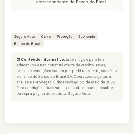
correspondente do Banco do Brasil.
Seguro Auto
Carro
Proteção
Economia
Banco do Brasil
⚖️ Conteúdo informativo.
Este artigo é para fins
educativos e não constitui oferta de crédito. Taxas,
prazos e condições variam por perfil do cliente, convênio
e análise do Banco do Brasil S.A. Operações sujeitas a
análise e aprovação. Última revisão: 25 de maio de 2026.
Para condições atualizadas, consulte nossos consultores
ou veja a página do produto:
Seguro Auto
.