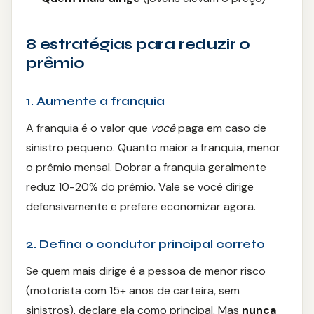
Ourocap
8 estratégias para reduzir o
Painel Solar
prêmio
1. Aumente a franquia
A franquia é o valor que
você
paga em caso de
sinistro pequeno. Quanto maior a franquia, menor
o prêmio mensal. Dobrar a franquia geralmente
reduz 10-20% do prêmio. Vale se você dirige
defensivamente e prefere economizar agora.
2. Defina o condutor principal correto
Se quem mais dirige é a pessoa de menor risco
(motorista com 15+ anos de carteira, sem
sinistros), declare ela como principal. Mas
nunca