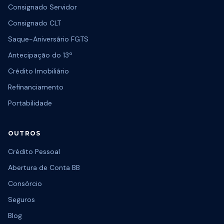
Consignado Servidor
Consignado CLT
Saque-Aniversário FGTS
Antecipação do 13º
Crédito Imobiliário
Refinanciamento
Portabilidade
OUTROS
Crédito Pessoal
Abertura de Conta BB
Consórcio
Seguros
Blog