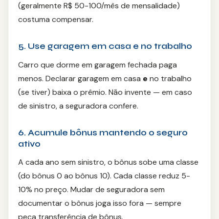
(geralmente R$ 50-100/mês de mensalidade)
costuma compensar.
5. Use garagem em casa e no trabalho
Carro que dorme em garagem fechada paga
menos. Declarar garagem em casa
e
no trabalho
(se tiver) baixa o prêmio. Não invente — em caso
de sinistro, a seguradora confere.
6. Acumule bônus mantendo o seguro
ativo
A cada ano sem sinistro, o bônus sobe uma classe
(do bônus 0 ao bônus 10). Cada classe reduz 5-
10% no preço. Mudar de seguradora sem
documentar o bônus joga isso fora — sempre
peça transferência de bônus.