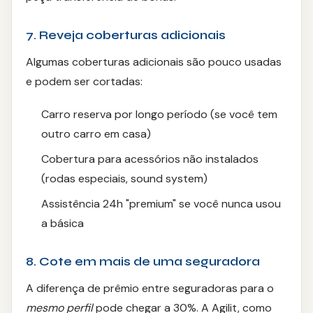
7. Reveja coberturas adicionais
Algumas coberturas adicionais são pouco usadas
e podem ser cortadas:
Carro reserva por longo período (se você tem
outro carro em casa)
Cobertura para acessórios não instalados
(rodas especiais, sound system)
Assistência 24h "premium" se você nunca usou
a básica
8. Cote em mais de uma seguradora
A diferença de prêmio entre seguradoras para o
mesmo perfil
pode chegar a 30%. A Agilit, como