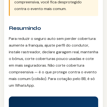
compreensiva, você fica desprotegido
contra o evento mais comum.
Resumindo
Para reduzir o seguro auto sem perder cobertura:
aumente a franquia, ajuste perfil do condutor,
instale rastreador, declare garagem real, mantenha
o bônus, corte coberturas pouco usadas e cote
em mais seguradoras. Não corte cobertura
compreensiva — é o que protege contra o evento
mais comum (colisão). Para cotação pelo BB, é só
um WhatsApp.