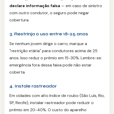
declare informação falsa
— em caso de sinistro
com outro condutor, o seguro pode negar
cobertura.
3. Restrinja o uso entre 18-25 anos
Se nenhum jovem dirige o carro, marque a
"restrição etária" para condutores acima de 25
anos. Isso reduz o prêmio em 15-30%. Lembre-se:
emergência fora dessa faixa pode não estar
coberta.
4. Instale rastreador
Em cidades com alto índice de roubo (São Luís, Rio,
SP, Recife), instalar rastreador pode reduzir o
prêmio em 20-40%. O custo do aparelho