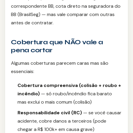
correspondente BB, cota direto na seguradora do
BB (BrasilSeg) — mas vale comparar com outras
antes de contratar.
Cobertura que NÃO vale a
pena cortar
Algumas coberturas parecem caras mas são
essenciais:
Cobertura compreensiva (colisão + roubo +
incêndio)
— só roubo/incêndio fica barato
mas exclui o mais comum (colisão)
Responsabilidade civil (RC)
— se você causar
acidente, cobre danos a terceiros (pode
chegar a R$ 100k+ em causa grave)