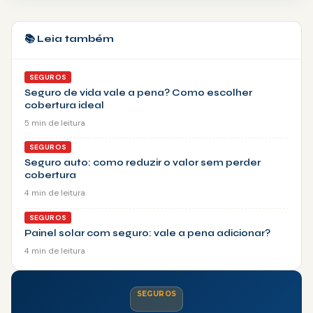
📚 Leia também
SEGUROS
Seguro de vida vale a pena? Como escolher
cobertura ideal
5 min de leitura
SEGUROS
Seguro auto: como reduzir o valor sem perder
cobertura
4 min de leitura
SEGUROS
Painel solar com seguro: vale a pena adicionar?
4 min de leitura
SEGUROS