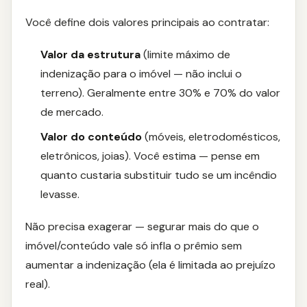
Você define dois valores principais ao contratar:
Valor da estrutura
(limite máximo de
indenização para o imóvel — não inclui o
terreno). Geralmente entre 30% e 70% do valor
de mercado.
Valor do conteúdo
(móveis, eletrodomésticos,
eletrônicos, joias). Você estima — pense em
quanto custaria substituir tudo se um incêndio
levasse.
Não precisa exagerar — segurar mais do que o
imóvel/conteúdo vale só infla o prêmio sem
aumentar a indenização (ela é limitada ao prejuízo
real).