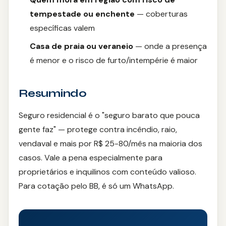
tempestade ou enchente
— coberturas
específicas valem
Casa de praia ou veraneio
— onde a presença
é menor e o risco de furto/intempérie é maior
Resumindo
Seguro residencial é o "seguro barato que pouca
gente faz" — protege contra incêndio, raio,
vendaval e mais por R$ 25-80/mês na maioria dos
casos. Vale a pena especialmente para
proprietários e inquilinos com conteúdo valioso.
Para cotação pelo BB, é só um WhatsApp.