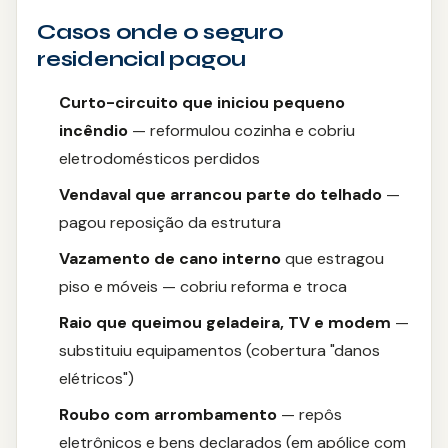
Casos onde o seguro
residencial pagou
Curto-circuito que iniciou pequeno
incêndio
— reformulou cozinha e cobriu
eletrodomésticos perdidos
Vendaval que arrancou parte do telhado
—
pagou reposição da estrutura
Vazamento de cano interno
que estragou
piso e móveis — cobriu reforma e troca
Raio que queimou geladeira, TV e modem
—
substituiu equipamentos (cobertura "danos
elétricos")
Roubo com arrombamento
— repôs
eletrônicos e bens declarados (em apólice com