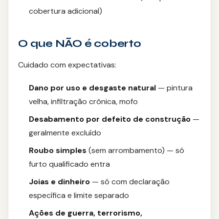
cobertura adicional)
O que NÃO é coberto
Cuidado com expectativas:
Dano por uso e desgaste natural
— pintura
velha, infiltração crônica, mofo
Desabamento por defeito de construção
—
geralmente excluído
Roubo simples
(sem arrombamento) — só
furto qualificado entra
Joias e dinheiro
— só com declaração
específica e limite separado
Ações de guerra, terrorismo,