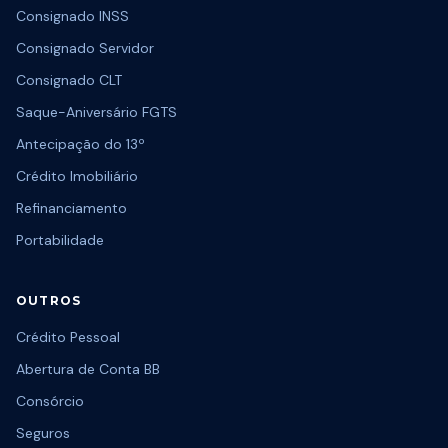
Consignado INSS
Consignado Servidor
Consignado CLT
Saque-Aniversário FGTS
Antecipação do 13º
Crédito Imobiliário
Refinanciamento
Portabilidade
OUTROS
Crédito Pessoal
Abertura de Conta BB
Consórcio
Seguros