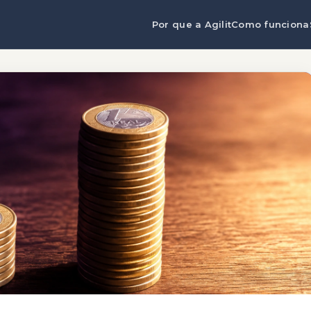
Por que a Agilit
Como funciona