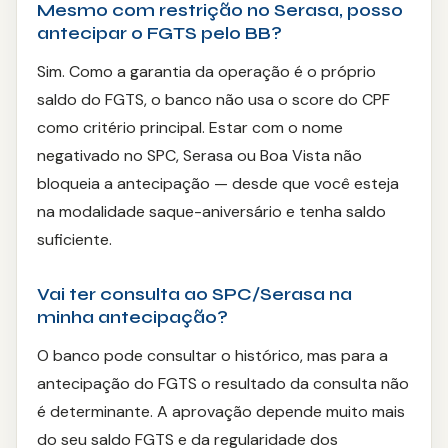
Mesmo com restrição no Serasa, posso
antecipar o FGTS pelo BB?
Sim. Como a garantia da operação é o próprio
saldo do FGTS, o banco não usa o score do CPF
como critério principal. Estar com o nome
negativado no SPC, Serasa ou Boa Vista não
bloqueia a antecipação — desde que você esteja
na modalidade saque-aniversário e tenha saldo
suficiente.
Vai ter consulta ao SPC/Serasa na
minha antecipação?
O banco pode consultar o histórico, mas para a
antecipação do FGTS o resultado da consulta não
é determinante. A aprovação depende muito mais
do seu saldo FGTS e da regularidade dos