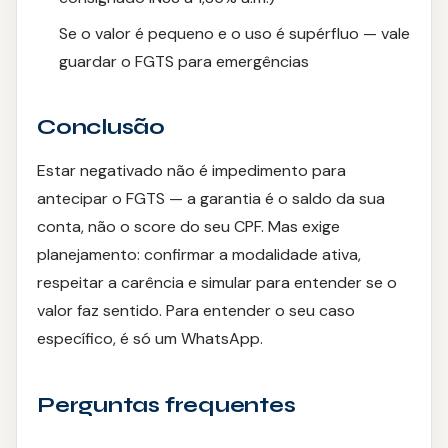
Se o valor é pequeno e o uso é supérfluo — vale
guardar o FGTS para emergências
Conclusão
Estar negativado não é impedimento para
antecipar o FGTS — a garantia é o saldo da sua
conta, não o score do seu CPF. Mas exige
planejamento: confirmar a modalidade ativa,
respeitar a carência e simular para entender se o
valor faz sentido. Para entender o seu caso
específico, é só um WhatsApp.
Perguntas frequentes