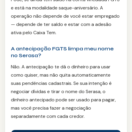
e está na modalidade saque-aniversário. A
operação não depende de você estar empregado
— depende de ter saldo e estar com a adesão
ativa pelo Caixa Tem.
A antecipação FGTS limpa meu nome
no Serasa?
Não. A antecipação te dá o dinheiro para usar
como quiser, mas não quita automaticamente
suas pendências cadastrais. Se sua intenção é
negociar dívidas e tirar o nome do Serasa, o
dinheiro antecipado pode ser usado para pagar,
mas você precisa fazer a negociação
separadamente com cada credor.