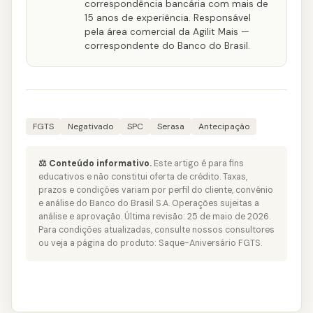
correspondência bancária com mais de
15 anos de experiência. Responsável
pela área comercial da Agilit Mais —
correspondente do Banco do Brasil.
FGTS
Negativado
SPC
Serasa
Antecipação
⚖️ Conteúdo informativo.
Este artigo é para fins
educativos e não constitui oferta de crédito. Taxas,
prazos e condições variam por perfil do cliente, convênio
e análise do Banco do Brasil S.A. Operações sujeitas a
análise e aprovação. Última revisão: 25 de maio de 2026.
Para condições atualizadas, consulte nossos consultores
ou veja a página do produto:
Saque-Aniversário FGTS
.