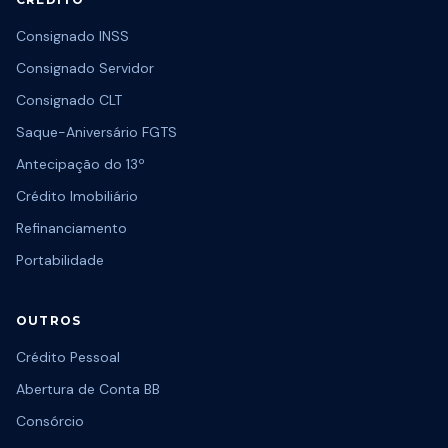
Consignado INSS
Consignado Servidor
Consignado CLT
Saque-Aniversário FGTS
Antecipação do 13º
Crédito Imobiliário
Refinanciamento
Portabilidade
OUTROS
Crédito Pessoal
Abertura de Conta BB
Consórcio