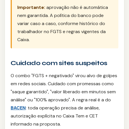
Importante:
aprovação não é automática
nem garantida. A política do banco pode
variar caso a caso, conforme histórico do
trabalhador no FGTS e regras vigentes da
Caixa.
Cuidado com sites suspeitos
O combo "FGTS + negativado" virou alvo de golpes
em redes sociais. Cuidado com promessas como
"saque garantido", "valor liberado em minutos sem
análise" ou "100% aprovado". A regra real é a do
BACEN
: toda operação precisa de análise,
autorização explícita no Caixa Tem e CET
informado na proposta.