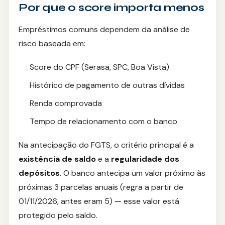
Por que o score importa menos
Ourocap
Empréstimos comuns dependem da análise de
Painel Solar
risco baseada em:
Score do CPF (Serasa, SPC, Boa Vista)
Histórico de pagamento de outras dívidas
Renda comprovada
Tempo de relacionamento com o banco
Na antecipação do FGTS, o critério principal é a
existência de saldo
e a
regularidade dos
depósitos
. O banco antecipa um valor próximo às
próximas 3 parcelas anuais (regra a partir de
01/11/2026, antes eram 5) — esse valor está
protegido pelo saldo.